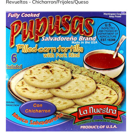
Revueltos - Chicharron/Frijoles/Queso