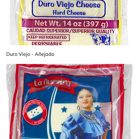
Duro Viejo - Añejado