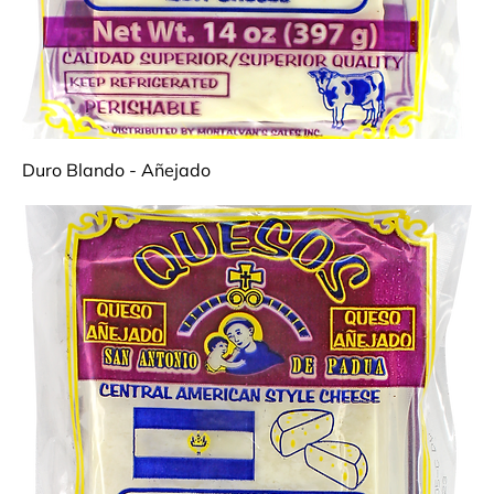
Duro Blando - Añejado