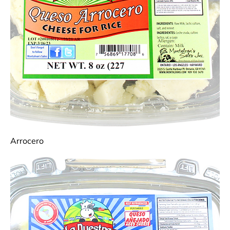
Arrocero