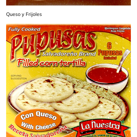
Queso y Frijoles