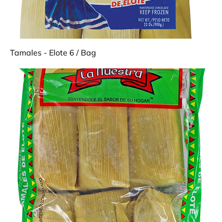
Tamales - Elote 6 / Bag