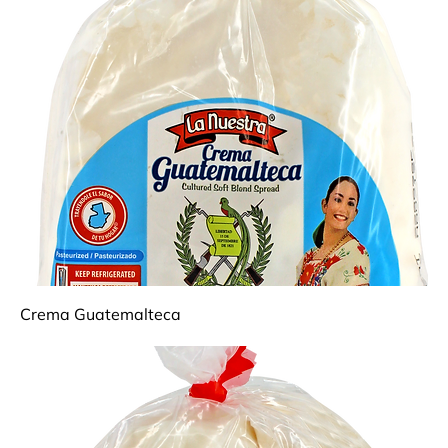
Crema Guatemalteca