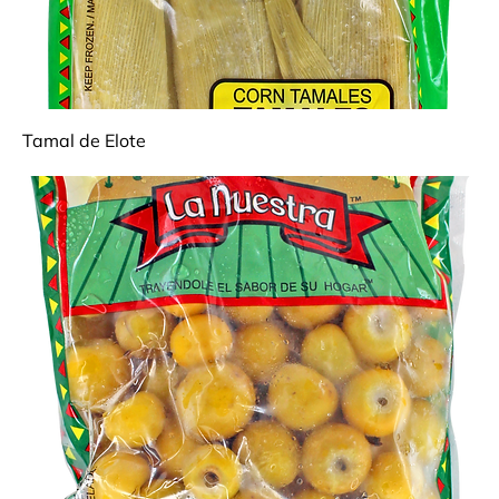
Tamal de Elote