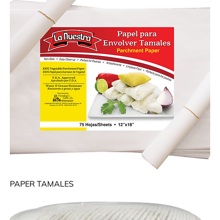
PAPER TAMALES