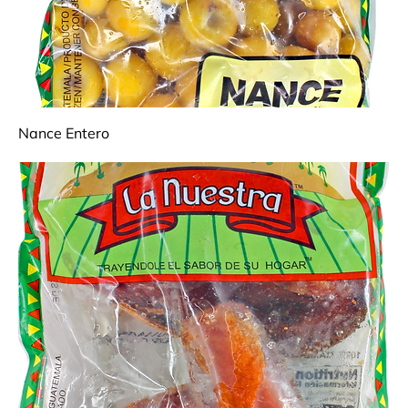
Nance Entero