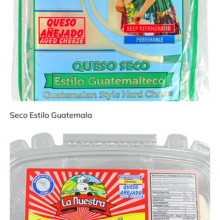
Seco Estilo Guatemala