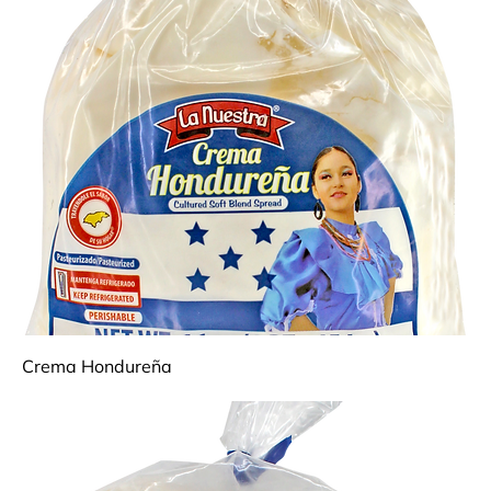
Crema Hondureña