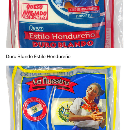
Duro Blando Estilo Hondureño