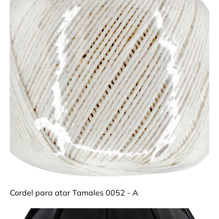
Cordel para atar Tamales 0052 - A