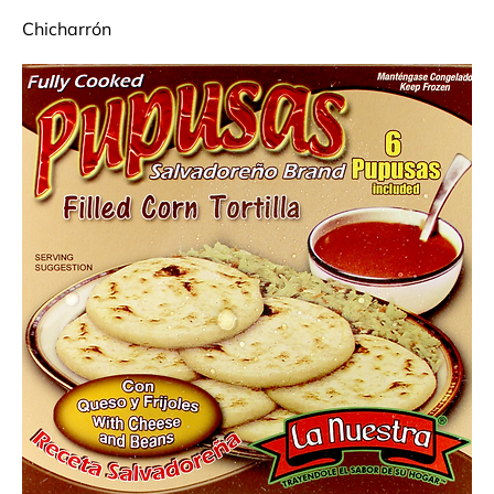
Chicharrón