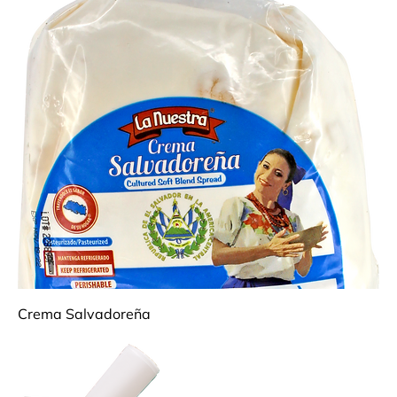
Crema Salvadoreña