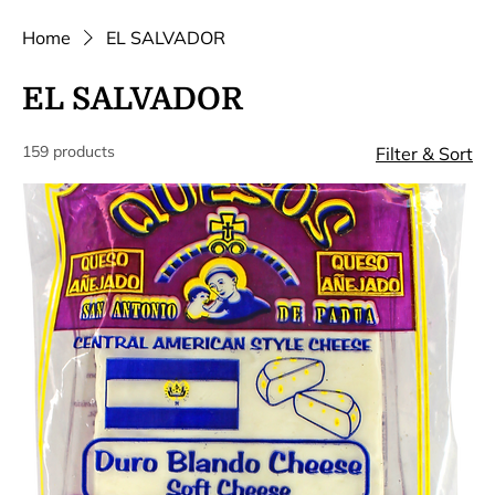
Home
EL SALVADOR
EL SALVADOR
159 products
Filter & Sort