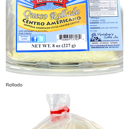
Rallado