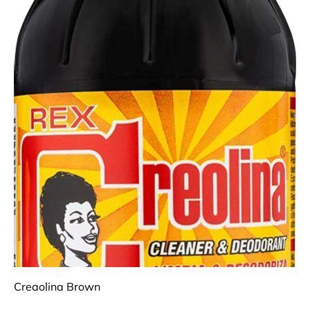
Creaolina Brown