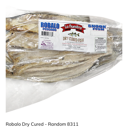
Robalo Dry Cured - Random 8311