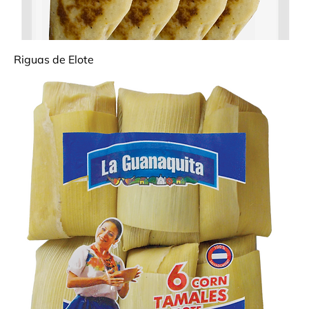
Riguas de Elote