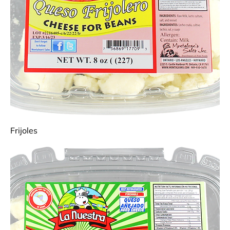
Frijoles