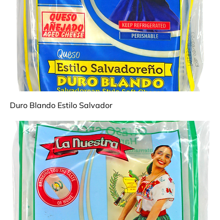
Duro Blando Estilo Salvador