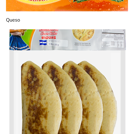
Queso